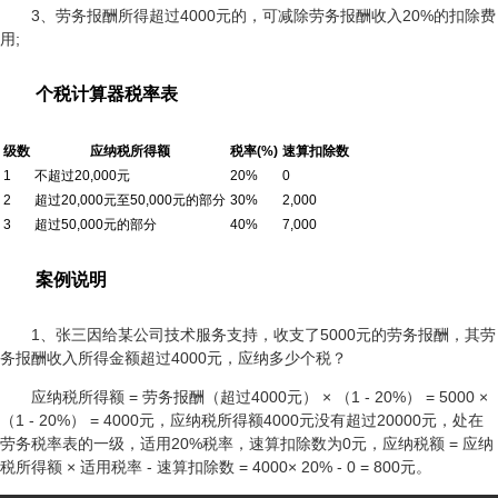
3、劳务报酬所得超过4000元的，可减除劳务报酬收入20%的扣除费
用;
个税计算器税率表
级数
应纳税所得额
税率(%)
速算扣除数
1
不超过20,000元
20%
0
2
超过20,000元至50,000元的部分
30%
2,000
3
超过50,000元的部分
40%
7,000
案例说明
1、张三因给某公司技术服务支持，收支了5000元的劳务报酬，其劳
务报酬收入所得金额超过4000元，应纳多少个税？
应纳税所得额 = 劳务报酬（超过4000元） × （1 - 20%） = 5000 ×
（1 - 20%） = 4000元，应纳税所得额4000元没有超过20000元，处在
劳务税率表的一级，适用20%税率，速算扣除数为0元，应纳税额 = 应纳
税所得额 × 适用税率 - 速算扣除数 = 4000× 20% - 0 = 800元。