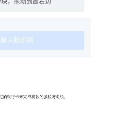
定的银行卡来完成税款的缴税与退税。