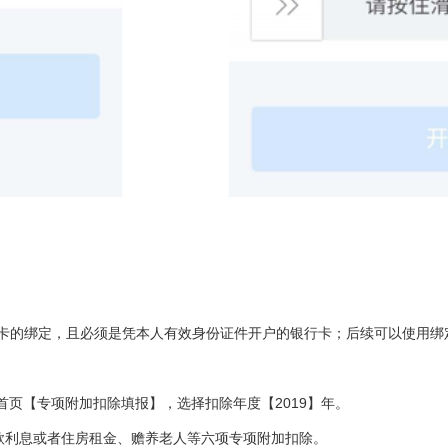
行卡的绑定，且必须是凭本人有效身份证件开户的银行卡；后续可以使用绑
首页【专项附加扣除填报】，选择扣除年度【2019】年。
款利息或者住房租金、赡养老人等六项专项附加扣除。