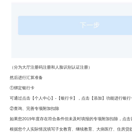
（分为大厅注册码注册和人脸识别认证注册）
然后进行汇算准备
①绑定银行卡
可通过点击【个人中心】-【银行卡】，点击【添加】功能进行银
②查询、完善专项附加扣除
如果您2019年度存在符合条件但未及时填报的专项附加扣除，点击
根据您个人实际情况填写子女教育、继续教育、大病医疗、住房贷