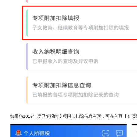
如果您2019年度已填报的专项附加扣除信息有误，可在首页【专项