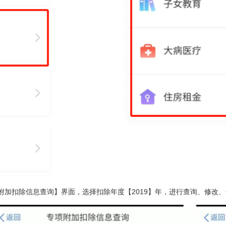
附加扣除信息查询】界面，选择扣除年度【2019】年，进行查询、修改