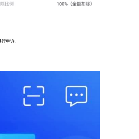
进行申诉。