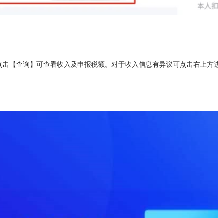
点击【查询】可查看收入及申报税额。对于收入信息有异议可点击右上方