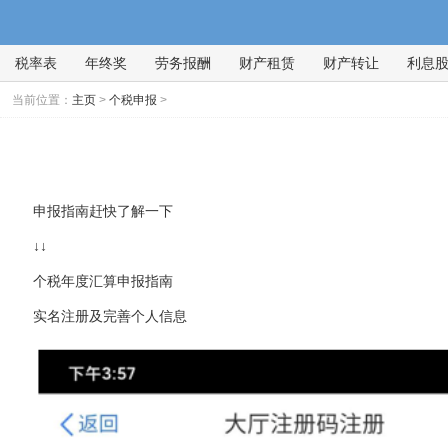
税率表
年终奖
劳务报酬
财产租赁
财产转让
利息
当前位置：
主页
>
个税申报
>
申报指南赶快了解一下
↓↓
个税年度汇算申报指南
实名注册及完善个人信息