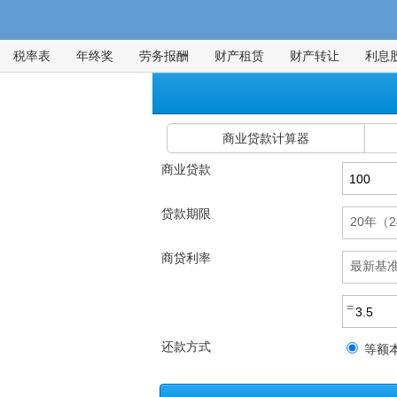
税率表
年终奖
劳务报酬
财产租赁
财产转让
利息
商业贷款计算器
商业贷款
贷款期限
20年（
商贷利率
最新基
还款方式
等额